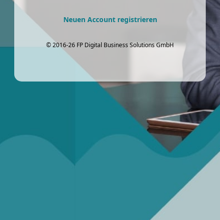
Neuen Account registrieren
© 2016-26 FP Digital Business Solutions GmbH