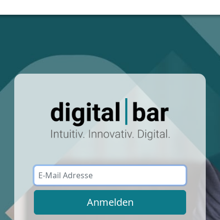
Anmelden