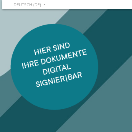
DEUTSCH (DE)