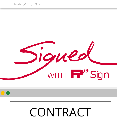
FRANÇAIS (FR)