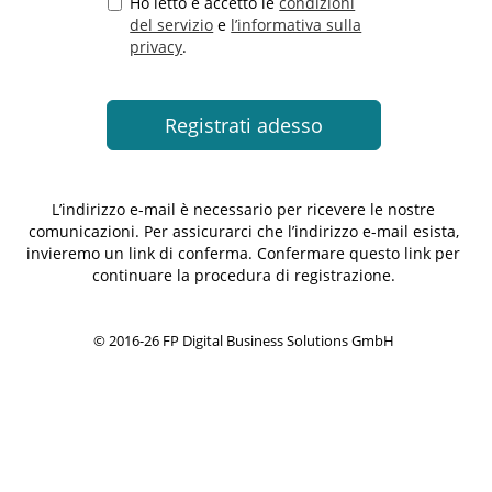
Ho letto e accetto le
condizioni
del servizio
e
l’informativa sulla
privacy
.
L’indirizzo e-mail è necessario per ricevere le nostre
comunicazioni. Per assicurarci che l’indirizzo e-mail esista,
invieremo un link di conferma. Confermare questo link per
continuare la procedura di registrazione.
© 2016-26 FP Digital Business Solutions GmbH